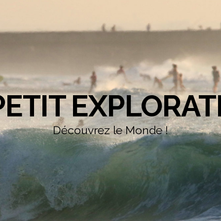
PETIT EXPLORA
Découvrez le Monde !