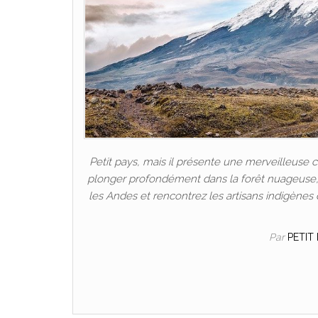
Petit pays, mais il présente une merveilleuse c
plonger profondément dans la forêt nuageuse, où
les Andes et rencontrez les artisans indigènes 
Par
PETIT