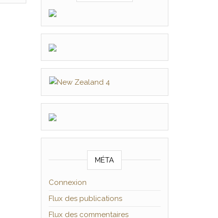
MÉTA
Connexion
Flux des publications
Flux des commentaires