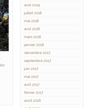
avril 2019
juillet 2018
mai 2018
avril 2018
mars 2018
janvier 2018
décembre 2017
s
septembre 2017
les
juin 2017
mai 2017
avril 2017
février 2017
août 2016