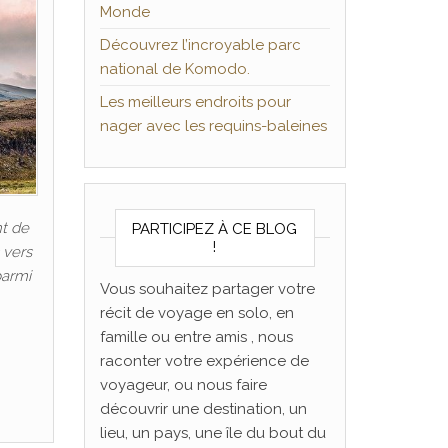
Monde
Découvrez l’incroyable parc
national de Komodo.
Les meilleurs endroits pour
nager avec les requins-baleines
nt de
PARTICIPEZ À CE BLOG
!
 vers
parmi
Vous souhaitez partager votre
récit de voyage en solo, en
famille ou entre amis , nous
raconter votre expérience de
voyageur, ou nous faire
découvrir une destination, un
lieu, un pays, une île du bout du