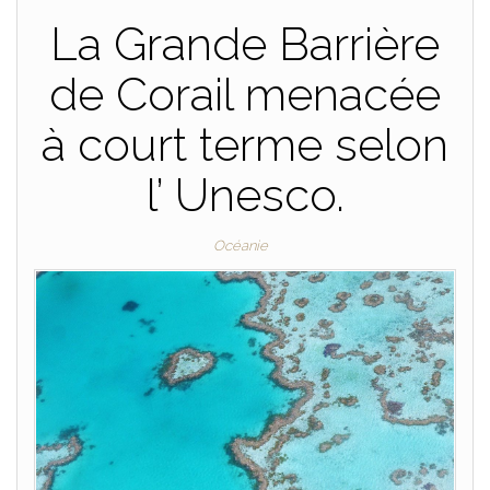
La Grande Barrière
de Corail menacée
à court terme selon
l’ Unesco.
Océanie