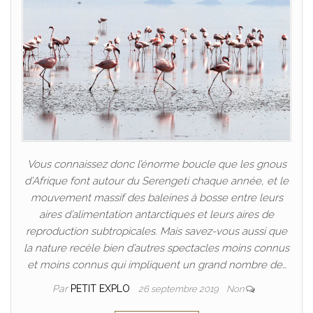
Vous connaissez donc l’énorme boucle que les gnous
d’Afrique font autour du Serengeti chaque année, et le
mouvement massif des baleines à bosse entre leurs
aires d’alimentation antarctiques et leurs aires de
reproduction subtropicales. Mais savez-vous aussi que
la nature recèle bien d’autres spectacles moins connus
et moins connus qui impliquent un grand nombre de…
Par
PETIT EXPLO
26 septembre 2019
Non