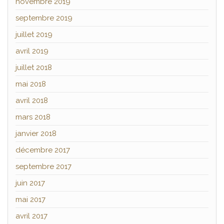
novembre 2019
septembre 2019
juillet 2019
avril 2019
juillet 2018
mai 2018
avril 2018
mars 2018
janvier 2018
décembre 2017
septembre 2017
juin 2017
mai 2017
avril 2017