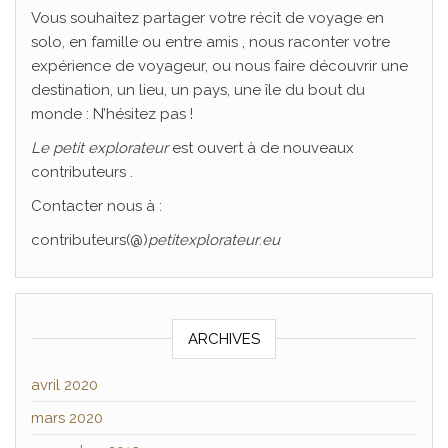
Vous souhaitez partager votre récit de voyage en
solo, en famille ou entre amis , nous raconter votre
expérience de voyageur, ou nous faire découvrir une
destination, un lieu, un pays, une île du bout du
monde : N’hésitez pas !
Le
petit explorateur
est ouvert à de nouveaux
contributeurs .
Contacter nous à :
contributeurs(@)
petitexplorateur
.
eu
ARCHIVES
avril 2020
mars 2020