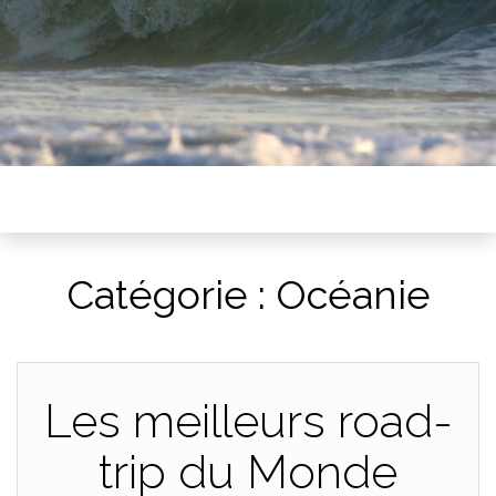
Catégorie :
Océanie
Les meilleurs road-
trip du Monde