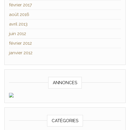
février 2017
août 2016
avril 2013
juin 2012
février 2012
janvier 2012
ANNONCES
CATÉGORIES