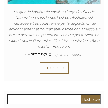
La grande barrière de corail, au large de l’Etat de
Queensland dans le nord-est de l’Australie, est
menacée à très court terme par la dégradation de
l’environnement et pourrait être inscrite par l’Unesco sur
la liste des sites du patrimoine « en danger », selon un
rapport des Nations unies. Citant les conclusions d’une
mission menée en…
Par
PETIT EXPLO
3 juin 2012
Non
Lire la suite
Rechercher :