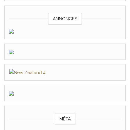
ANNONCES
MÉTA