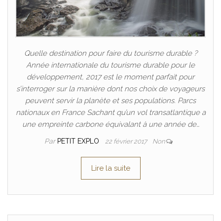
Quelle destination pour faire du tourisme durable ?
Année internationale du tourisme durable pour le
développement, 2017 est le moment parfait pour
s’interroger sur la manière dont nos choix de voyageurs
peuvent servir la planète et ses populations. Parcs
nationaux en France Sachant qu’un vol transatlantique a
une empreinte carbone équivalant à une année de…
Par
PETIT EXPLO
22 février 2017
Non
Lire la suite