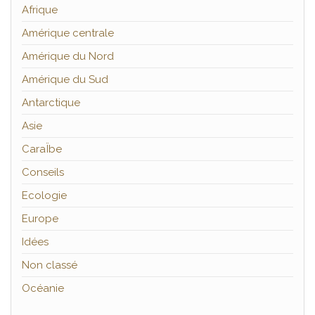
Afrique
Amérique centrale
Amérique du Nord
Amérique du Sud
Antarctique
Asie
CaraÏbe
Conseils
Ecologie
Europe
Idées
Non classé
Océanie