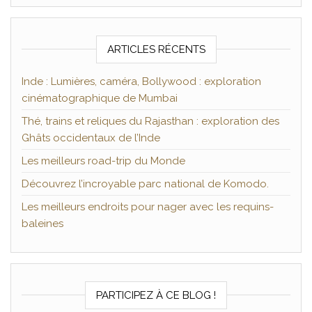
ARTICLES RÉCENTS
Inde : Lumières, caméra, Bollywood : exploration
cinématographique de Mumbai
Thé, trains et reliques du Rajasthan : exploration des
Ghâts occidentaux de l’Inde
Les meilleurs road-trip du Monde
Découvrez l’incroyable parc national de Komodo.
Les meilleurs endroits pour nager avec les requins-
baleines
PARTICIPEZ À CE BLOG !