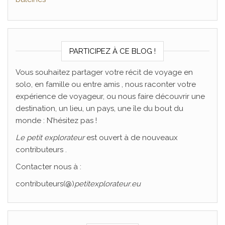
PARTICIPEZ À CE BLOG !
Vous souhaitez partager votre récit de voyage en
solo, en famille ou entre amis , nous raconter votre
expérience de voyageur, ou nous faire découvrir une
destination, un lieu, un pays, une île du bout du
monde : N’hésitez pas !
Le
petit explorateur
est ouvert à de nouveaux
contributeurs .
Contacter nous à :
contributeurs(@)
petitexplorateur
.
eu