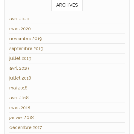
ARCHIVES
avril 2020
mars 2020
novembre 2019
septembre 2019
juillet 2019
avril 2019
juillet 2018
mai 2018
avril 2018
mars 2018
janvier 2018
décembre 2017