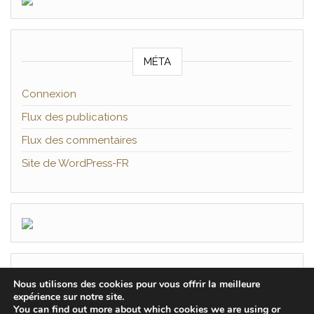
MÉTA
Connexion
Flux des publications
Flux des commentaires
Site de WordPress-FR
Nous utilisons des cookies pour vous offrir la meilleure
expérience sur notre site.
You can find out more about which cookies we are using or