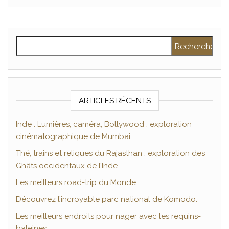
Rechercher :
ARTICLES RÉCENTS
Inde : Lumières, caméra, Bollywood : exploration
cinématographique de Mumbai
Thé, trains et reliques du Rajasthan : exploration des
Ghâts occidentaux de l’Inde
Les meilleurs road-trip du Monde
Découvrez l’incroyable parc national de Komodo.
Les meilleurs endroits pour nager avec les requins-
baleines