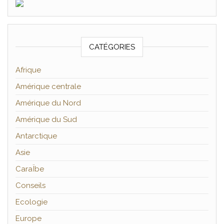
CATÉGORIES
Afrique
Amérique centrale
Amérique du Nord
Amérique du Sud
Antarctique
Asie
CaraÏbe
Conseils
Ecologie
Europe