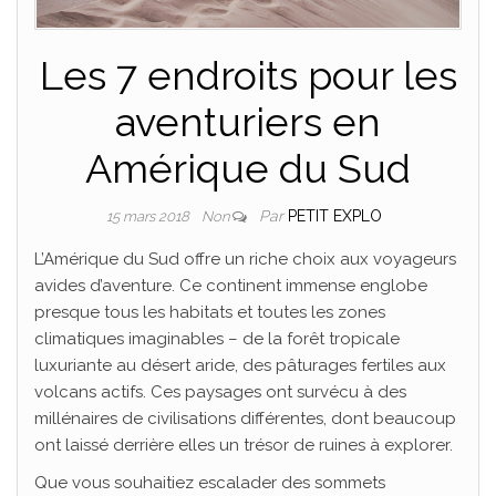
Les 7 endroits pour les
aventuriers en
Amérique du Sud
Par
PETIT EXPLO
15 mars 2018
Non
L’Amérique du Sud offre un riche choix aux voyageurs
avides d’aventure. Ce continent immense englobe
presque tous les habitats et toutes les zones
climatiques imaginables – de la forêt tropicale
luxuriante au désert aride, des pâturages fertiles aux
volcans actifs. Ces paysages ont survécu à des
millénaires de civilisations différentes, dont beaucoup
ont laissé derrière elles un trésor de ruines à explorer.
Que vous souhaitiez escalader des sommets