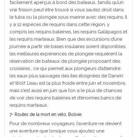
facilement aperçus à bord des bateaux, tandis qu’un
vrai frisson peut être trouvé si vous sautez droit dans
le tuba ou la plongée sous-marine avec des requins. Il
y a 12 espèces de requins dans cette région, y
compris les requins baleines, les requins Galápagos et
les requins marteaux. Bien que des excursions d’une
journée à partir de bases insulaires soient disponibles,
les meilleures expériences de plongée requièrent la
réservation de bateaux de plongée proposant des
croisières , ce qui permet aux plongeurs d’atteindre
les eaux plus sauvages des îles éloignées de Darwin
et Wolf. L’eau est la plus froide entre juin et novembre,
mais c’est aussi en juin que l’on a le plus de chances
de voir des requins baleines et d’énormes bancs de
requins marteaux.
7- Routes de la mort en vélo, Bolivie
Pour de nombreux voyageurs, l’aventure ne devient
une aventure que lorsque vous ajoutez une