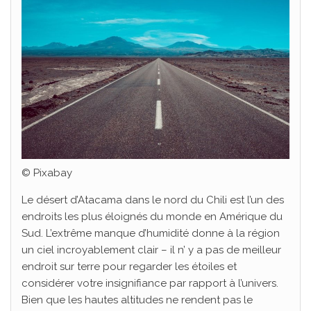
© Pixabay
Le désert d’Atacama dans le nord du Chili est l’un des
endroits les plus éloignés du monde en Amérique du
Sud. L’extrême manque d’humidité donne à la région
un ciel incroyablement clair – il n’ y a pas de meilleur
endroit sur terre pour regarder les étoiles et
considérer votre insignifiance par rapport à l’univers.
Bien que les hautes altitudes ne rendent pas le