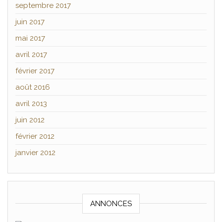
septembre 2017
juin 2017
mai 2017
avril 2017
février 2017
août 2016
avril 2013
juin 2012
février 2012
janvier 2012
ANNONCES