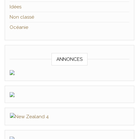
Idées
Non classé
Océanie
ANNONCES