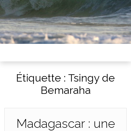
Étiquette :
Tsingy de
Bemaraha
Madagascar : une