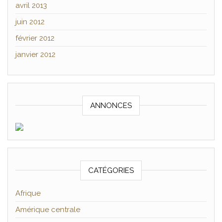
avril 2013
juin 2012
février 2012
janvier 2012
ANNONCES
CATÉGORIES
Afrique
Amérique centrale