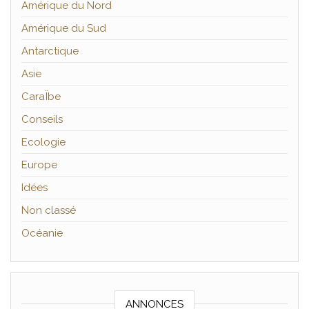
Amérique du Nord
Amérique du Sud
Antarctique
Asie
CaraÏbe
Conseils
Ecologie
Europe
Idées
Non classé
Océanie
ANNONCES