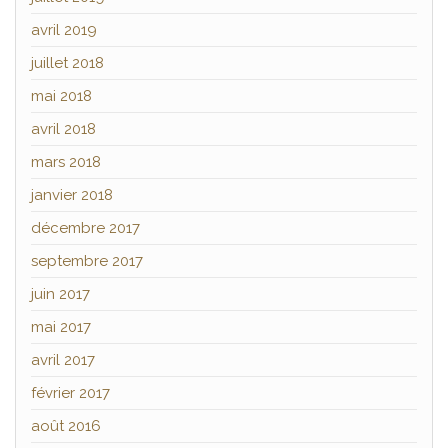
avril 2019
juillet 2018
mai 2018
avril 2018
mars 2018
janvier 2018
décembre 2017
septembre 2017
juin 2017
mai 2017
avril 2017
février 2017
août 2016