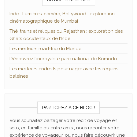
Inde : Lumières, caméra, Bollywood : exploration
cinématographique de Mumbai
Thé, trains et reliques du Rajasthan : exploration des
Ghâts occidentaux de l’Inde
Les meilleurs road-trip du Monde
Découvrez l’incroyable parc national de Komodo.
Les meilleurs endroits pour nager avec les requins-
baleines
PARTICIPEZ À CE BLOG !
Vous souhaitez partager votre récit de voyage en
solo, en famille ou entre amis , nous raconter votre
expérience de voyageur, ou nous faire découvrir une