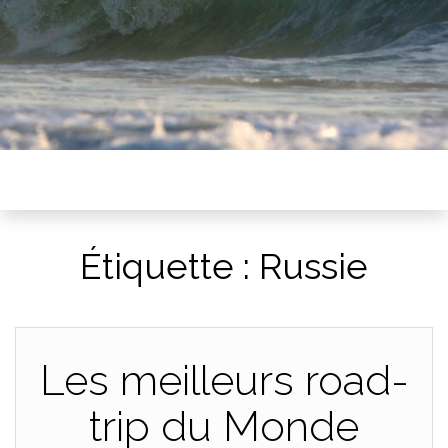
Étiquette :
Russie
Les meilleurs road-
trip du Monde