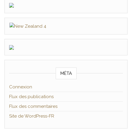
MÉTA
Connexion
Flux des publications
Flux des commentaires
Site de WordPress-FR