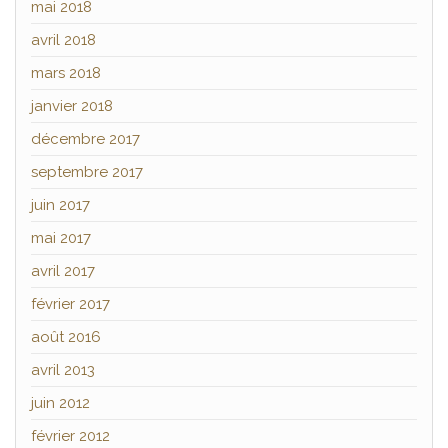
mai 2018
avril 2018
mars 2018
janvier 2018
décembre 2017
septembre 2017
juin 2017
mai 2017
avril 2017
février 2017
août 2016
avril 2013
juin 2012
février 2012