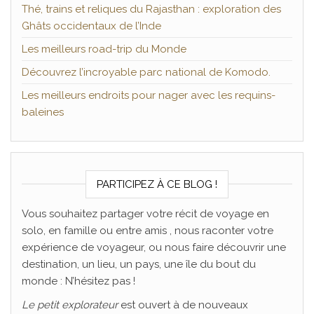
Thé, trains et reliques du Rajasthan : exploration des
Ghâts occidentaux de l’Inde
Les meilleurs road-trip du Monde
Découvrez l’incroyable parc national de Komodo.
Les meilleurs endroits pour nager avec les requins-
baleines
PARTICIPEZ À CE BLOG !
Vous souhaitez partager votre récit de voyage en
solo, en famille ou entre amis , nous raconter votre
expérience de voyageur, ou nous faire découvrir une
destination, un lieu, un pays, une île du bout du
monde : N’hésitez pas !
Le
petit explorateur
est ouvert à de nouveaux