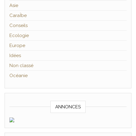
Asie
CaraÏbe
Conseils
Ecologie
Europe
Idées
Non classé
Océanie
ANNONCES