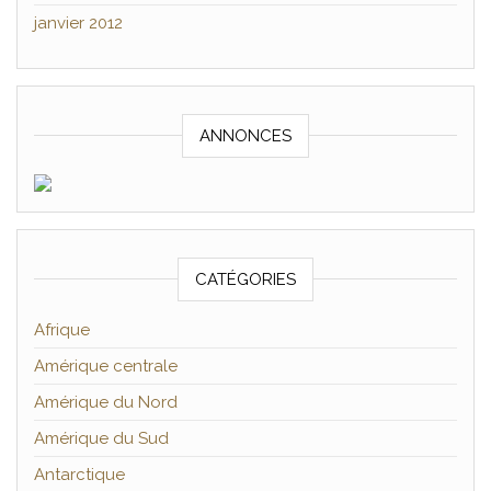
janvier 2012
ANNONCES
CATÉGORIES
Afrique
Amérique centrale
Amérique du Nord
Amérique du Sud
Antarctique