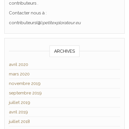
contributeurs .
Contacter nous à :
contributeurs(@)
petitexplorateur
.
eu
ARCHIVES
avril 2020
mars 2020
novembre 2019
septembre 2019
juillet 2019
avril 2019
juillet 2018