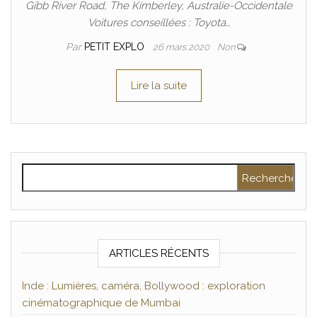
Gibb River Road, The Kimberley, Australie-Occidentale
Voitures conseillées : Toyota…
Par
PETIT EXPLO
26 mars 2020
Non
Lire la suite
Rechercher :
ARTICLES RÉCENTS
Inde : Lumières, caméra, Bollywood : exploration
cinématographique de Mumbai