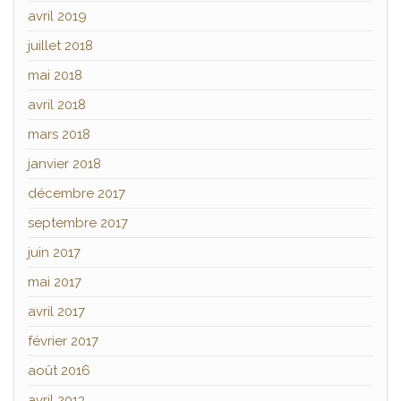
avril 2019
juillet 2018
mai 2018
avril 2018
mars 2018
janvier 2018
décembre 2017
septembre 2017
juin 2017
mai 2017
avril 2017
février 2017
août 2016
avril 2013