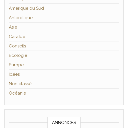
Amérique du Sud
Antarctique
Asie
CaraÏbe
Conseils
Ecologie
Europe
Idées
Non classé
Océanie
ANNONCES