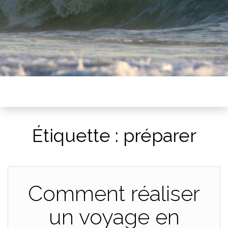
Étiquette :
préparer
Comment réaliser
un voyage en