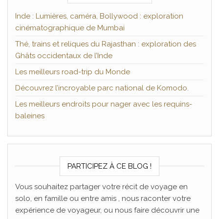
Inde : Lumières, caméra, Bollywood : exploration
cinématographique de Mumbai
Thé, trains et reliques du Rajasthan : exploration des
Ghâts occidentaux de l’Inde
Les meilleurs road-trip du Monde
Découvrez l’incroyable parc national de Komodo.
Les meilleurs endroits pour nager avec les requins-
baleines
PARTICIPEZ À CE BLOG !
Vous souhaitez partager votre récit de voyage en
solo, en famille ou entre amis , nous raconter votre
expérience de voyageur, ou nous faire découvrir une