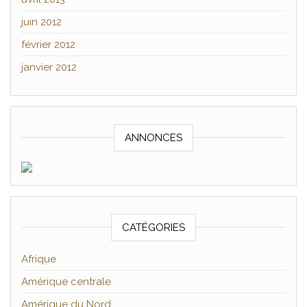
juin 2012
février 2012
janvier 2012
ANNONCES
CATÉGORIES
Afrique
Amérique centrale
Amérique du Nord