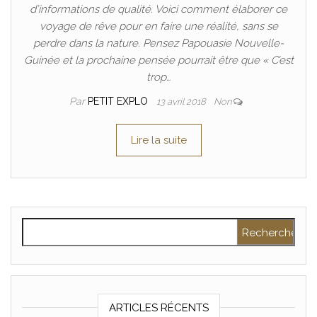
d’informations de qualité. Voici comment élaborer ce
voyage de rêve pour en faire une réalité, sans se
perdre dans la nature. Pensez Papouasie Nouvelle-
Guinée et la prochaine pensée pourrait être que « C’est
trop…
Par
PETIT EXPLO
13 avril 2018
Non
Lire la suite
Rechercher :
ARTICLES RÉCENTS