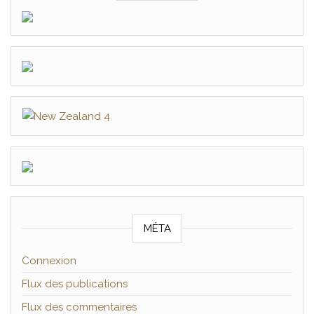
MÉTA
Connexion
Flux des publications
Flux des commentaires