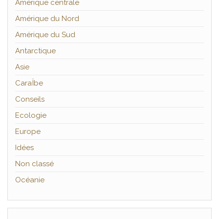
Amérique centrale
Amérique du Nord
Amérique du Sud
Antarctique
Asie
CaraÏbe
Conseils
Ecologie
Europe
Idées
Non classé
Océanie