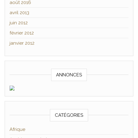
août 2016
avril 2013
juin 2012
février 2012
janvier 2012
ANNONCES
CATÉGORIES
Afrique