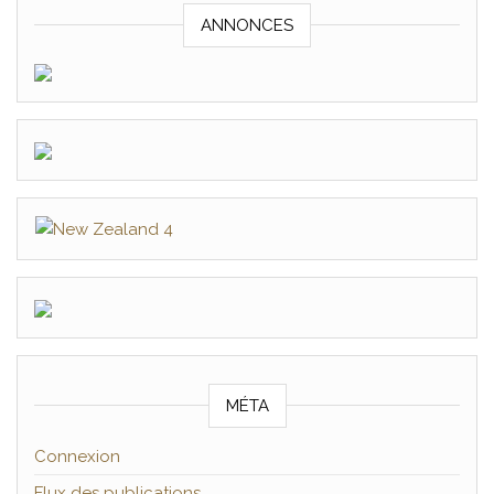
ANNONCES
MÉTA
Connexion
Flux des publications