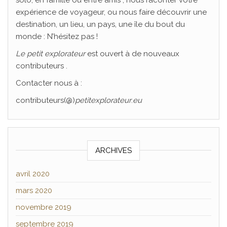
expérience de voyageur, ou nous faire découvrir une
destination, un lieu, un pays, une île du bout du
monde : N’hésitez pas !
Le
petit explorateur
est ouvert à de nouveaux
contributeurs .
Contacter nous à :
contributeurs(@)
petitexplorateur
.
eu
ARCHIVES
avril 2020
mars 2020
novembre 2019
septembre 2019