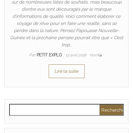
sur de nombreuses listes de souhaits, mais beaucoup
d’entre eux sont découragés par le manque
d’informations de qualité. Voici comment élaborer ce
voyage de rêve pour en faire une réalité, sans se
perdre dans la nature. Pensez Papouasie Nouvelle-
Guinée et la prochaine pensée pourrait être que « C’est
trop…
Par
PETIT EXPLO
13 avril 2018
Non
Lire la suite
Rechercher :