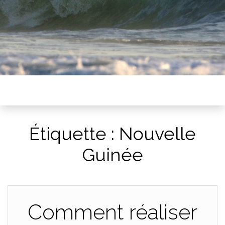
Étiquette :
Nouvelle
Guinée
Comment réaliser