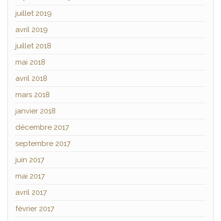
juillet 2019
avril 2019
juillet 2018
mai 2018
avril 2018
mars 2018
janvier 2018
décembre 2017
septembre 2017
juin 2017
mai 2017
avril 2017
février 2017