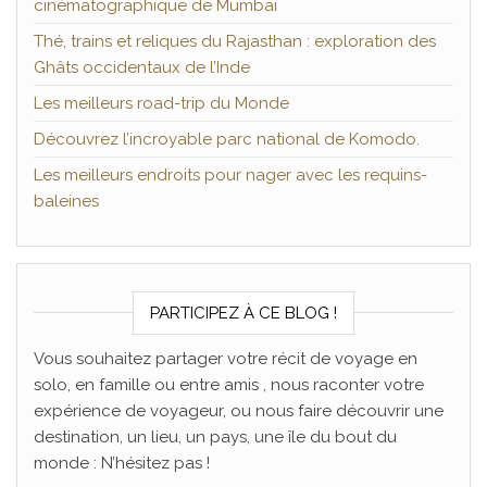
cinématographique de Mumbai
Thé, trains et reliques du Rajasthan : exploration des
Ghâts occidentaux de l’Inde
Les meilleurs road-trip du Monde
Découvrez l’incroyable parc national de Komodo.
Les meilleurs endroits pour nager avec les requins-
baleines
PARTICIPEZ À CE BLOG !
Vous souhaitez partager votre récit de voyage en
solo, en famille ou entre amis , nous raconter votre
expérience de voyageur, ou nous faire découvrir une
destination, un lieu, un pays, une île du bout du
monde : N’hésitez pas !