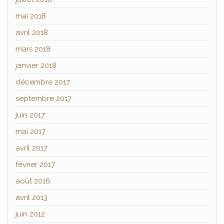
mai 2018
avril 2018
mars 2018
janvier 2018
décembre 2017
septembre 2017
juin 2017
mai 2017
avril 2017
février 2017
août 2016
avril 2013
juin 2012