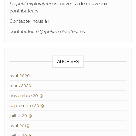
Le
petit explorateur
est ouvert à de nouveaux
contributeurs .
Contacter nous à :
contributeurs(@)
petitexplorateur
.
eu
ARCHIVES
avril 2020
mars 2020
novembre 2019
septembre 2019
juillet 2019
avril 2019
juillet 2018