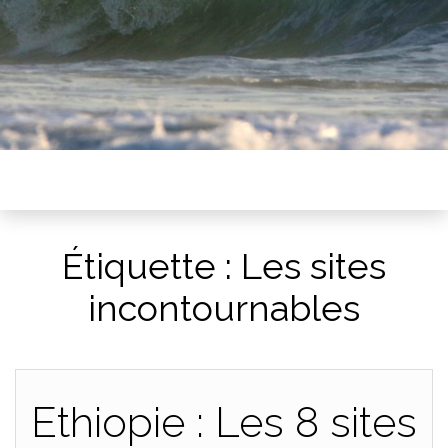
Étiquette :
Les sites
incontournables
Ethiopie : Les 8 sites