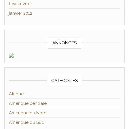
février 2012
janvier 2012
ANNONCES
CATÉGORIES
Afrique
Amérique centrale
Amérique du Nord
Amérique du Sud