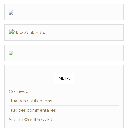
MÉTA
Connexion
Flux des publications
Flux des commentaires
Site de WordPress-FR