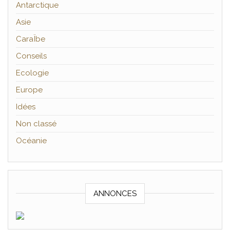
Antarctique
Asie
CaraÏbe
Conseils
Ecologie
Europe
Idées
Non classé
Océanie
ANNONCES