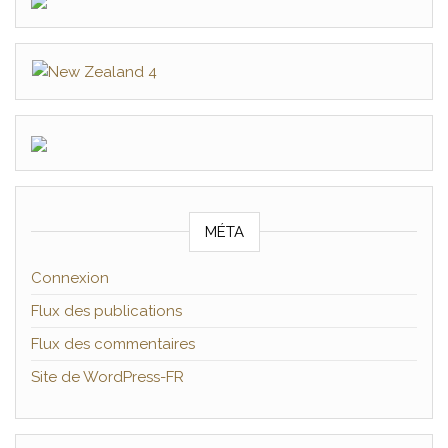
MÉTA
Connexion
Flux des publications
Flux des commentaires
Site de WordPress-FR