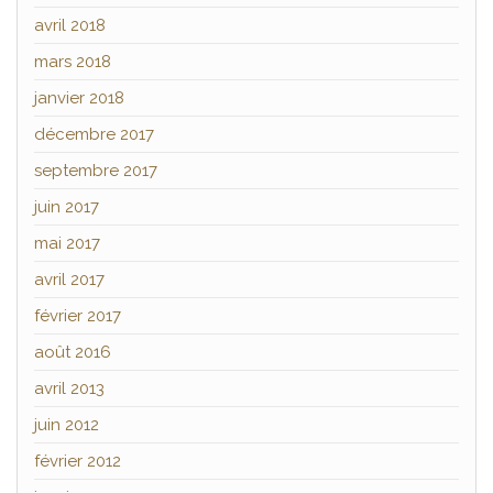
avril 2018
mars 2018
janvier 2018
décembre 2017
septembre 2017
juin 2017
mai 2017
avril 2017
février 2017
août 2016
avril 2013
juin 2012
février 2012