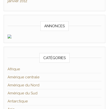
janvier 2012
ANNONCES
CATÉGORIES
Afrique
Amérique centrale
Amérique du Nord
Amérique du Sud
Antarctique