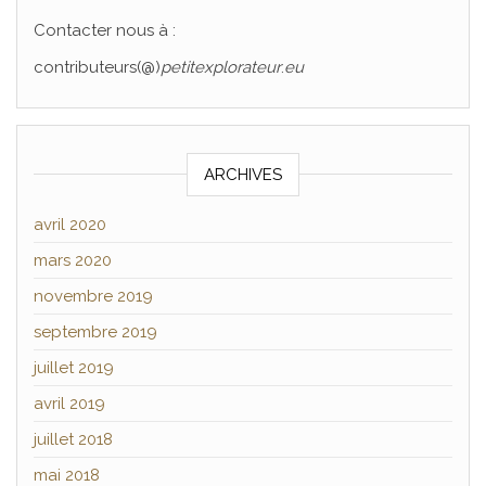
Contacter nous à :
contributeurs(@)
petitexplorateur
.
eu
ARCHIVES
avril 2020
mars 2020
novembre 2019
septembre 2019
juillet 2019
avril 2019
juillet 2018
mai 2018