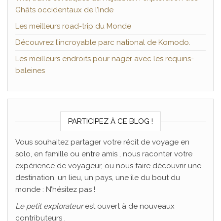
Ghâts occidentaux de l’Inde
Les meilleurs road-trip du Monde
Découvrez l’incroyable parc national de Komodo.
Les meilleurs endroits pour nager avec les requins-
baleines
PARTICIPEZ À CE BLOG !
Vous souhaitez partager votre récit de voyage en
solo, en famille ou entre amis , nous raconter votre
expérience de voyageur, ou nous faire découvrir une
destination, un lieu, un pays, une île du bout du
monde : N’hésitez pas !
Le
petit explorateur
est ouvert à de nouveaux
contributeurs .