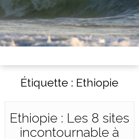
Étiquette :
Ethiopie
Ethiopie : Les 8 sites
incontournable à