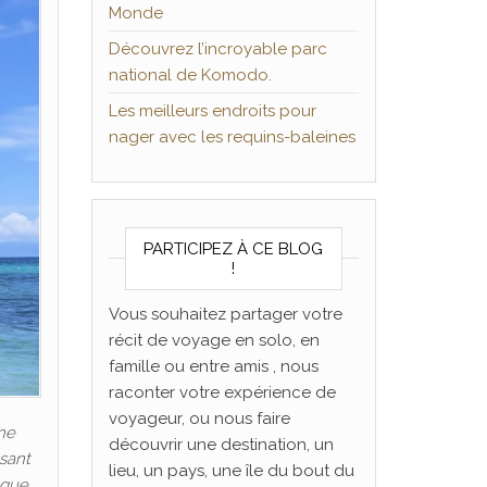
Monde
Découvrez l’incroyable parc
national de Komodo.
Les meilleurs endroits pour
nager avec les requins-baleines
PARTICIPEZ À CE BLOG
!
Vous souhaitez partager votre
récit de voyage en solo, en
famille ou entre amis , nous
raconter votre expérience de
voyageur, ou nous faire
une
découvrir une destination, un
sant
lieu, un pays, une île du bout du
 que…