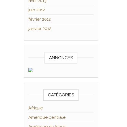
avril 2013
juin 2012
février 2012
janvier 2012
ANNONCES
CATÉGORIES
Afrique
Amérique centrale
Amérique du Nord