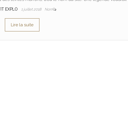
TIT EXPLO
1 juillet 2018
Non
Lire la suite