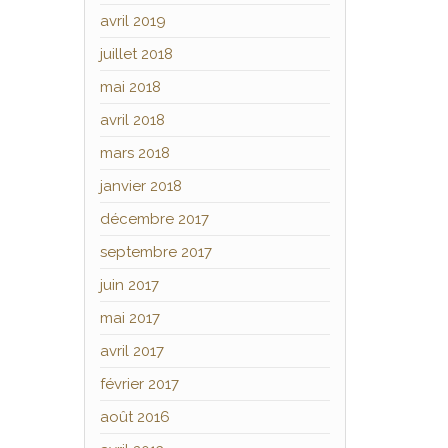
avril 2019
juillet 2018
mai 2018
avril 2018
mars 2018
janvier 2018
décembre 2017
septembre 2017
juin 2017
mai 2017
avril 2017
février 2017
août 2016