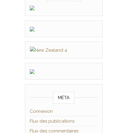
MÉTA
Connexion
Flux des publications
Flux des commentaires