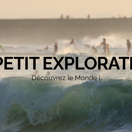
PETIT EXPLORA
Découvrez le Monde !