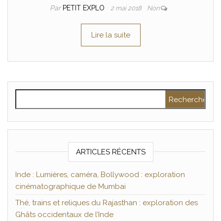
Par
PETIT EXPLO
2 mai 2018
Non
Lire la suite
Rechercher :
ARTICLES RÉCENTS
Inde : Lumières, caméra, Bollywood : exploration
cinématographique de Mumbai
Thé, trains et reliques du Rajasthan : exploration des
Ghâts occidentaux de l’Inde