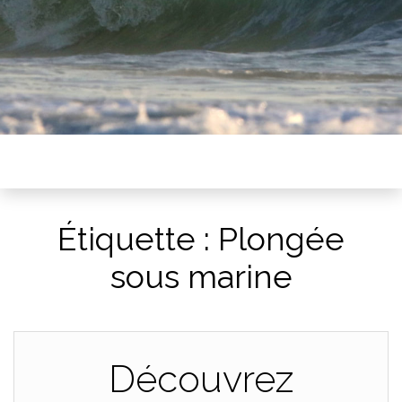
Étiquette :
Plongée
sous marine
Découvrez