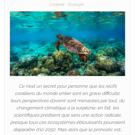
Conseils
Ecologie
Ce n’est un secret pour personne que les récifs
coralliens du monde entier sont en grave difficulté,
leurs perspectives d’avenir sont menacées par tout, du
changement climatique à la surpêche; en fait, les
scientifiques prédisent que sans une action radicale,
presque tous ces écosystèmes éblouissants pourraient
disparaître d’ici 2050. Mais alors que le pronostic est…