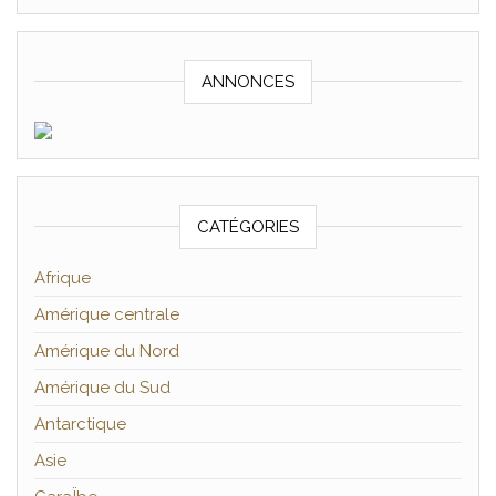
ANNONCES
CATÉGORIES
Afrique
Amérique centrale
Amérique du Nord
Amérique du Sud
Antarctique
Asie