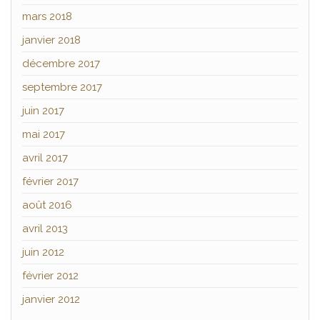
mars 2018
janvier 2018
décembre 2017
septembre 2017
juin 2017
mai 2017
avril 2017
février 2017
août 2016
avril 2013
juin 2012
février 2012
janvier 2012