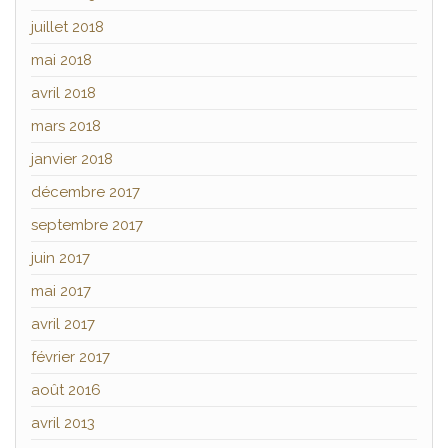
juillet 2018
mai 2018
avril 2018
mars 2018
janvier 2018
décembre 2017
septembre 2017
juin 2017
mai 2017
avril 2017
février 2017
août 2016
avril 2013