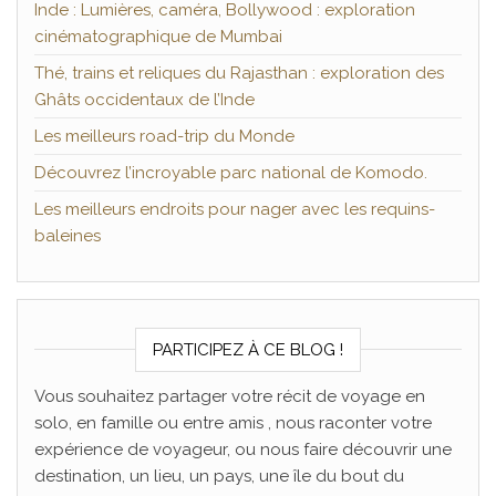
Inde : Lumières, caméra, Bollywood : exploration
cinématographique de Mumbai
Thé, trains et reliques du Rajasthan : exploration des
Ghâts occidentaux de l’Inde
Les meilleurs road-trip du Monde
Découvrez l’incroyable parc national de Komodo.
Les meilleurs endroits pour nager avec les requins-
baleines
PARTICIPEZ À CE BLOG !
Vous souhaitez partager votre récit de voyage en
solo, en famille ou entre amis , nous raconter votre
expérience de voyageur, ou nous faire découvrir une
destination, un lieu, un pays, une île du bout du