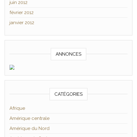
juin 2012
février 2012
janvier 2012
ANNONCES
CATÉGORIES
Afrique
Amérique centrale
Amérique du Nord