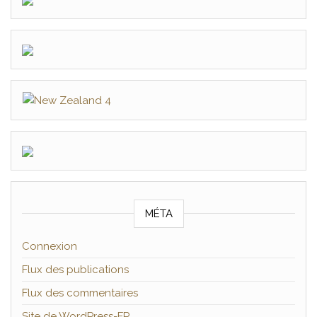
MÉTA
Connexion
Flux des publications
Flux des commentaires
Site de WordPress-FR