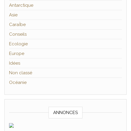
Antarctique
Asie
CaraÏbe
Conseils
Ecologie
Europe
Idées
Non classé
Océanie
ANNONCES