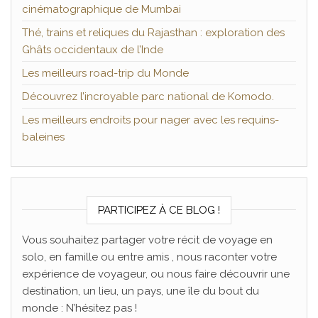
cinématographique de Mumbai
Thé, trains et reliques du Rajasthan : exploration des
Ghâts occidentaux de l’Inde
Les meilleurs road-trip du Monde
Découvrez l’incroyable parc national de Komodo.
Les meilleurs endroits pour nager avec les requins-
baleines
PARTICIPEZ À CE BLOG !
Vous souhaitez partager votre récit de voyage en
solo, en famille ou entre amis , nous raconter votre
expérience de voyageur, ou nous faire découvrir une
destination, un lieu, un pays, une île du bout du
monde : N’hésitez pas !