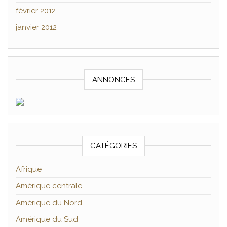
février 2012
janvier 2012
ANNONCES
CATÉGORIES
Afrique
Amérique centrale
Amérique du Nord
Amérique du Sud