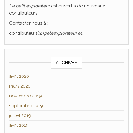
Le
petit explorateur
est ouvert à de nouveaux
contributeurs .
Contacter nous à :
contributeurs(@)
petitexplorateur
.
eu
ARCHIVES
avril 2020
mars 2020
novembre 2019
septembre 2019
juillet 2019
avril 2019