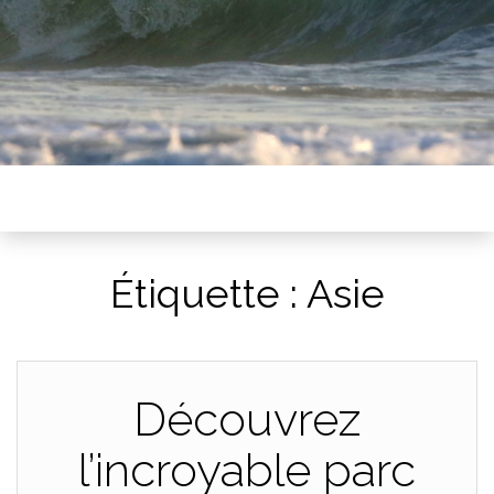
Étiquette :
Asie
Découvrez
l’incroyable parc