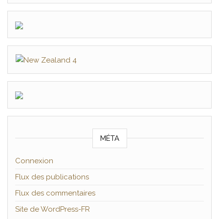
MÉTA
Connexion
Flux des publications
Flux des commentaires
Site de WordPress-FR