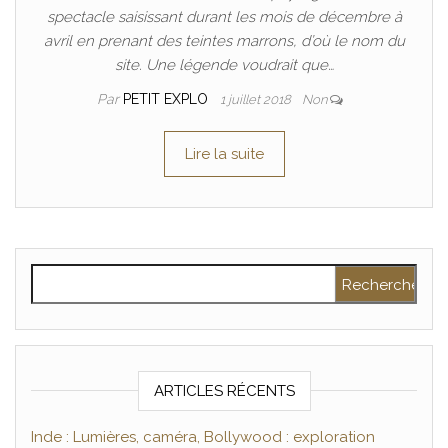
spectacle saisissant durant les mois de décembre à
avril en prenant des teintes marrons, d’où le nom du
site. Une légende voudrait que…
Par
PETIT EXPLO
1 juillet 2018
Non
Lire la suite
Rechercher :
ARTICLES RÉCENTS
Inde : Lumières, caméra, Bollywood : exploration